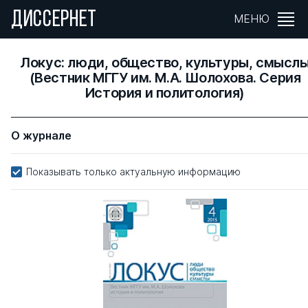
ДИССЕРНЕТ
МЕНЮ
Локус: люди, общество, культуры, смысл
(Вестник МГГУ им. М.А. Шолохова. Серия
История и политология)
О журнале
Показывать только актуальную информацию