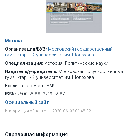
Москва
Организация/ВУЗ:
Московский государственный
гуманитарный университет им. Шолохова
Специализация:
История
,
Политические науки
Издатель/учредитель:
Московский государственный
гуманитарный университет им. Шолохова
Входит в перечень ВАК
ISSN:
2500-2988, 2219-3987
Официальный сайт
Информация обновлена: 2020-06-02 01:48:02
Справочная информация