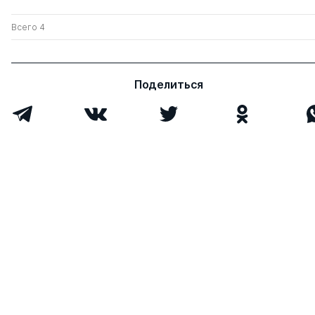
Всего 4
Поделиться