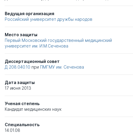
Ведущая организация
Российский университет дружбы народов
Место защиты
Первый Московский государственный медицинский
университет им. И.М.Сеченова
Диссертационный совет
Д 208.040.10
при
ПМГМУ им. Сеченова
Дата защиты
17 июня 2013
Ученая степень
Кандидат медицинских наук
Специальность
14.01.08