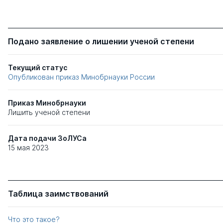
Подано заявление о лишении ученой степени
Текущий статус
Опубликован приказ Минобрнауки России
Приказ Минобрнауки
Лишить ученой степени
Дата подачи ЗоЛУСа
15 мая 2023
Таблица заимствований
Что это такое?