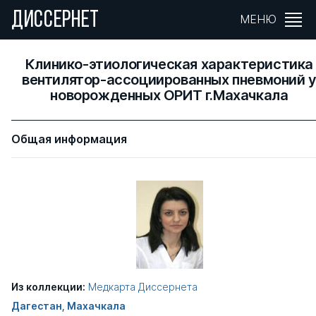
ДИССЕРНЕТ
МЕНЮ
Клинико-этиологическая характеристика
вентилятор-ассоциированных пневмоний 
новорожденных ОРИТ г.Махачкала
Общая информация
Из коллекции:
Медкарта Диссернета
Дагестан, Махачкала