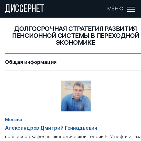
ДИССЕРНЕТ
МЕНЮ
ДОЛГОСРОЧНАЯ СТРАТЕГИЯ РАЗВИТИЯ
ПЕНСИОННОЙ СИСТЕМЫ В ПЕРЕХОДНОЙ
ЭКОНОМИКЕ
Общая информация
Москва
Александров Дмитрий Геннадьевич
профессор Кафедры экономической теории РГУ нефти и газ