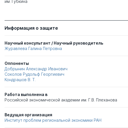
им. Губкина
Информация о защите
Научный консультант / Научный руководитель
Журавлева Галина Петровна
Оппоненты
Добрынин Александр Иванович
Соколов Рудольф Георгиевич
Кондрашов В. Т.
Работа выполнена в
Российской экономической академии им. Г.В. Плеханова
Ведущая организация
Институт проблем региональной экономики РАН