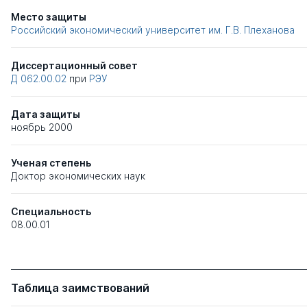
Место защиты
Российский экономический университет им. Г.В. Плеханова
Диссертационный совет
Д 062.00.02
при
РЭУ
Дата защиты
ноябрь 2000
Ученая степень
Доктор экономических наук
Специальность
08.00.01
Таблица заимствований