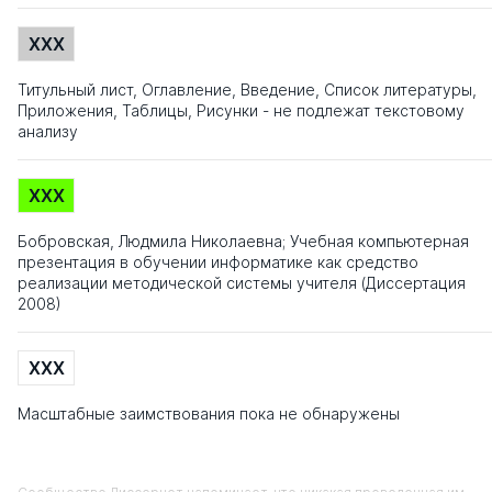
XXX
Титульный лист, Оглавление, Введение, Список литературы,
Приложения, Таблицы, Рисунки - не подлежат текстовому
анализу
XXX
Бобровская, Людмила Николаевна; Учебная компьютерная
презентация в обучении информатике как средство
реализации методической системы учителя (Диссертация
2008)
XXX
Масштабные заимствования пока не обнаружены