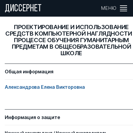
ДИССЕРНЕТ
МЕНЮ
ПРОЕКТИРОВАНИЕ И ИСПОЛЬЗОВАНИЕ
СРЕДСТВ КОМПЬЮТЕРНОЙ НАГЛЯДНОСТИ
ПРОЦЕССЕ ОБУЧЕНИЯ ГУМАНИТАРНЫМ
ПРЕДМЕТАМ В ОБЩЕОБРАЗОВАТЕЛЬНОЙ
ШКОЛЕ
Общая информация
Александрова Елена Викторовна
Информация о защите
Научный консультант / Научный руководитель