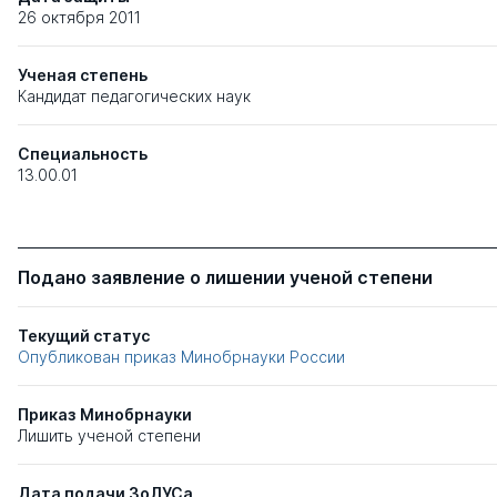
26 октября 2011
Ученая степень
Кандидат педагогических наук
Специальность
13.00.01
Подано заявление о лишении ученой степени
Текущий статус
Опубликован приказ Минобрнауки России
Приказ Минобрнауки
Лишить ученой степени
Дата подачи ЗоЛУСа