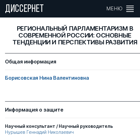
ДИССЕРНЕТ
МЕНЮ
РЕГИОНАЛЬНЫЙ ПАРЛАМЕНТАРИЗМ В
СОВРЕМЕННОЙ РОССИИ: ОСНОВНЫЕ
ТЕНДЕНЦИИ И ПЕРСПЕКТИВЫ РАЗВИТИЯ
Общая информация
Борисовская Нина Валентиновна
Информация о защите
Научный консультант / Научный руководитель
Нурышев Геннадий Николаевич