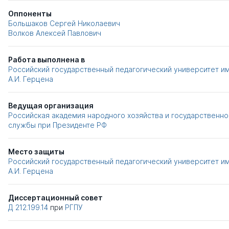
Оппоненты
Большаков Сергей Николаевич
Волков Алексей Павлович
Работа выполнена в
Российский государственный педагогический университет им
А.И. Герцена
Ведущая организация
Российская академия народного хозяйства и государственно
службы при Президенте РФ
Место защиты
Российский государственный педагогический университет им
А.И. Герцена
Диссертационный совет
Д 212.199.14
при
РГПУ