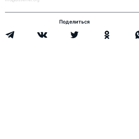
Поделиться