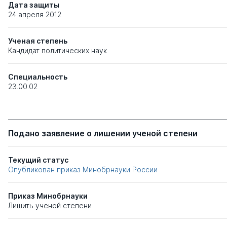
Дата защиты
24 апреля 2012
Ученая степень
Кандидат политических наук
Специальность
23.00.02
Подано заявление о лишении ученой степени
Текущий статус
Опубликован приказ Минобрнауки России
Приказ Минобрнауки
Лишить ученой степени