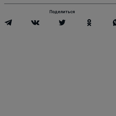
Поделиться