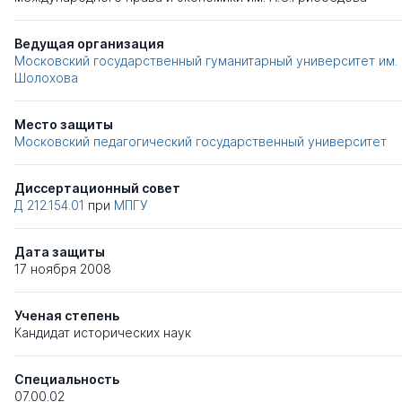
Ведущая организация
Московский государственный гуманитарный университет им.
Шолохова
Место защиты
Московский педагогический государственный университет
Диссертационный совет
Д 212.154.01
при
МПГУ
Дата защиты
17 ноября 2008
Ученая степень
Кандидат исторических наук
Специальность
07.00.02