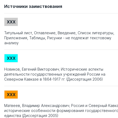
Источники заимствования
XXX
Титульный лист, Оглавление, Введение, Список литературы,
Приложения, Таблицы, Рисунки - не подлежат текстовому
анализу
XXX
Новиков, Евгений Викторович; Исторические аспекты
деятельности государственных учреждений России на
Северном Кавказе в 1864-1917 гг. (Диссертация 2006)
XXX
Матвеев, Владимир Александрович; Россия и Северный Кавка
исторические особенности формирования государственног
единства (Диссертация 2005)