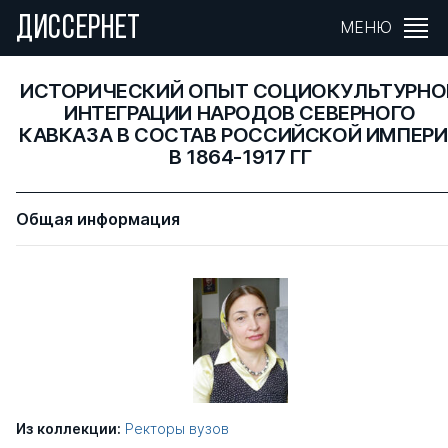
ДИССЕРНЕТ
МЕНЮ
ИСТОРИЧЕСКИЙ ОПЫТ СОЦИОКУЛЬТУРНО
ИНТЕГРАЦИИ НАРОДОВ СЕВЕРНОГО
КАВКАЗА В СОСТАВ РОССИЙСКОЙ ИМПЕР
В 1864-1917 ГГ
Общая информация
Из коллекции:
Ректоры вузов