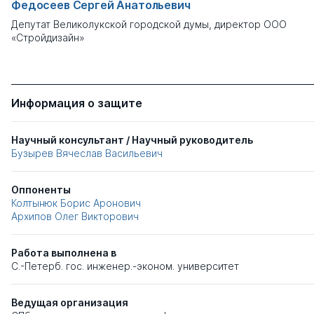
Федосеев Сергей Анатольевич
Депутат Великолукской городской думы, директор ООО
«Стройдизайн»
Информация о защите
Научный консультант / Научный руководитель
Бузырев Вячеслав Васильевич
Оппоненты
Колтынюк Борис Аронович
Архипов Олег Викторович
Работа выполнена в
С.-Петерб. гос. инженер.-эконом. университет
Ведущая организация