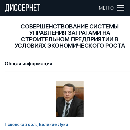
ДИССЕРНЕТ
МЕНЮ
СОВЕРШЕНСТВОВАНИЕ СИСТЕМЫ
УПРАВЛЕНИЯ ЗАТРАТАМИ НА
СТРОИТЕЛЬНОМ ПРЕДПРИЯТИИ В
УСЛОВИЯХ ЭКОНОМИЧЕСКОГО РОСТА
Общая информация
Псковская обл., Великие Луки