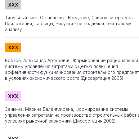
XXX
Титульный лист, Оглавление, Введение, Список литературы,
Приложения, Таблицы, Рисунки - не подлежат текстовому
анализу
XXX
Бобков, Александр Артурович, Формирование рациональной
системы управления затратами с целью повышения
эффективности функционирования строительного предприят
в условиях экономического роста (Диссертация 2005)
XXX
Зенкина, Марина Валентиновна, Формирование системы
управления затратами на производство строительных работ 
условиях рыночной экономики (Диссертация 2002)
XXX