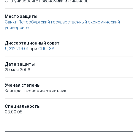
СПб университет экономики и финансов
Место защиты
Санкт-Петербургский государственный экономический
университет
Диссертационный совет
Д 212.219.01
при
СПбГЭУ
Дата защиты
29 мая 2006
Ученая степень
Кандидат экономических наук
Специальность
08.00.05