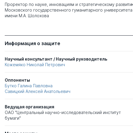
Проректор по науке, инновациям и стратегическому развити
Московского государственного гуманитарного университета
имени М.А. Шолохова
Информация о защите
Научный консультант / Научный руководитель
Кожемяко Николай Петрович
Оппоненты
Бутко Галина Павловна
Савицкий Алексей Анатольевич
Ведущая организация
ОАО "Центральный научно-исследовательский институт
бумаги"