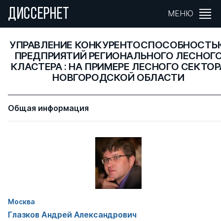
ДИССЕРНЕТ
МЕНЮ
УПРАВЛЕНИЕ КОНКУРЕНТОСПОСОБНОСТЬ
ПРЕДПРИЯТИЙ РЕГИОНАЛЬНОГО ЛЕСНОГ
КЛАСТЕРА : НА ПРИМЕРЕ ЛЕСНОГО СЕКТОР
НОВГОРОДСКОЙ ОБЛАСТИ
Общая информация
Москва
Глазков Андрей Александрович