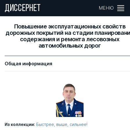
ДИССЕРНЕТ
МЕНЮ
Повышение эксплуатационных свойств
дорожных покрытий на стадии планирован
содержания и ремонта лесовозных
автомобильных дорог
Общая информация
Из коллекции:
Быстрее, выше, сильнее!