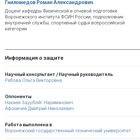
Гниломедов Роман Александрович
Доцент кафедры Физической и огневой подготовки
Воронежского института ФСИН России, подполковник
внутренней службы; спортивный судья всероссийской
категории
Информация о защите
Научный консультант / Научный руководитель
Рябова Ольга Викторовна
Оппоненты
Нахаев Заурбейг Нариманович
Афоничев Дмитрий Николаевич
Работа выполнена в
Воронежский государственный технический университет