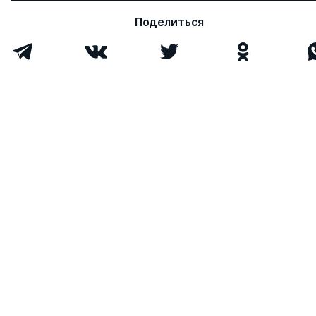
Поделиться