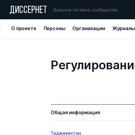
ДИССЕРНЕТ
Вольное сетевое сообщество
О проекте
Персоны
Организации
Журналы
Регулировани
Общая информация
Таджикистан