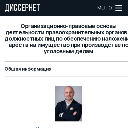
ДИССЕРНЕТ
МЕНЮ
Организационно-правовые основы
деятельности правоохранительных органов
должностных лиц по обеспечению наложен
ареста на имущество при производстве п
уголовным делам
Общая информация