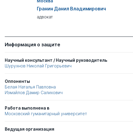
Москва
Гранин Данил Владимирович
адвокат
Информация о защите
Научный консультант / Научный руководитель
Шурухнов Николай Григорьевич
Оппоненты
Белая Наталья Павловна
Измайлов Дамир Салихович
Работа выполнена в
Московский гуманитарный университет
Ведущая организация