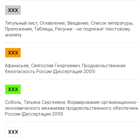
XXX
Титульный лист, Оглавление, Введение, Список литературы,
Приложения, Таблицы, Рисунки - не подлежат текстовому
анализу
XXX
Афанасьев, Святослав Георгиевич; Продовольственная
безопасность России (Диссертация 2005)
XXX
Соболь, Татьяна Сергеевна; Формирование организационно-
экономического механизма продовольственного обеспечен
России (Диссертация 2010)
XXX