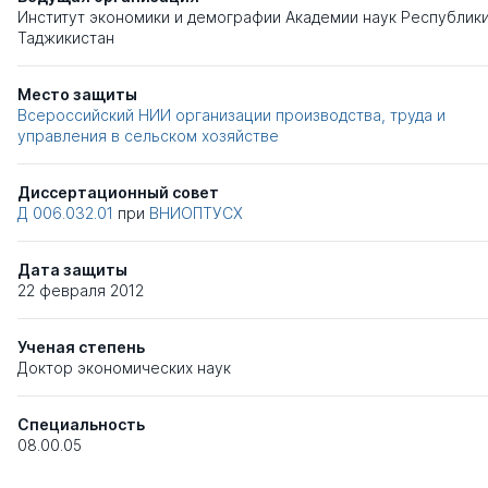
Институт экономики и демографии Академии наук Республик
Таджикистан
Место защиты
Всероссийский НИИ организации производства, труда и
управления в сельском хозяйстве
Диссертационный совет
Д 006.032.01
при
ВНИОПТУСХ
Дата защиты
22 февраля 2012
Ученая степень
Доктор экономических наук
Специальность
08.00.05