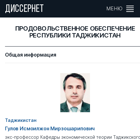
ДИССЕРНЕТ
МЕНЮ
ПРОДОВОЛЬСТВЕННОЕ ОБЕСПЕЧЕНИЕ
РЕСПУБЛИКИ ТАДЖИКИСТАН
Общая информация
Таджикистан
Гулов Исмоилжон Мирзошарипович
экс-профессор Кафедры экономической теории Таджикског