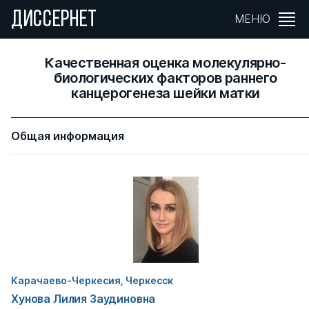
ДИССЕРНЕТ
МЕНЮ
Качественная оценка молекулярно-
биологических факторов раннего
канцерогенеза шейки матки
Общая информация
Карачаево-Черкесия, Черкесск
Хунова Лилия Заудиновна