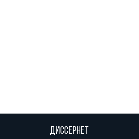
ДИССЕРНЕТ