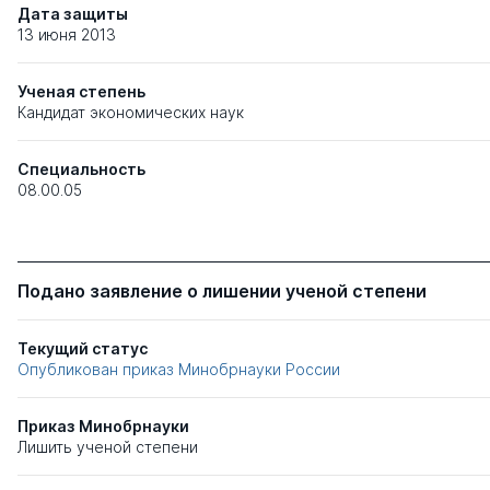
Дата защиты
13 июня 2013
Ученая степень
Кандидат экономических наук
Специальность
08.00.05
Подано заявление о лишении ученой степени
Текущий статус
Опубликован приказ Минобрнауки России
Приказ Минобрнауки
Лишить ученой степени