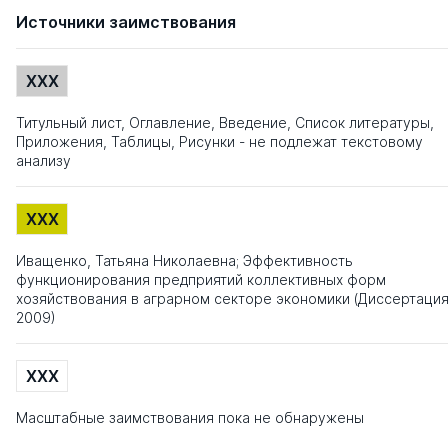
Источники заимствования
XXX
Титульный лист, Оглавление, Введение, Список литературы,
Приложения, Таблицы, Рисунки - не подлежат текстовому
анализу
XXX
Иващенко, Татьяна Николаевна; Эффективность
функционирования предприятий коллективных форм
хозяйствования в аграрном секторе экономики (Диссертаци
2009)
XXX
Масштабные заимствования пока не обнаружены