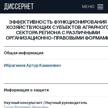
ДИССЕРНЕТ
МЕНЮ
ЭФФЕКТИВНОСТЬ ФУНКЦИОНИРОВАНИЯ
ХОЗЯЙСТВУЮЩИХ СУБЪЕКТОВ АГРАРНОГ
СЕКТОРА РЕГИОНА С РАЗЛИЧНЫМИ
ОРГАНИЗАЦИОННО-ПРАВОВЫМИ ФОРМАМ
Общая информация
Ибрагимов Артур Камилович
Информация о защите
Научный консультант / Научный руководитель
Гуров Владимир Иванович