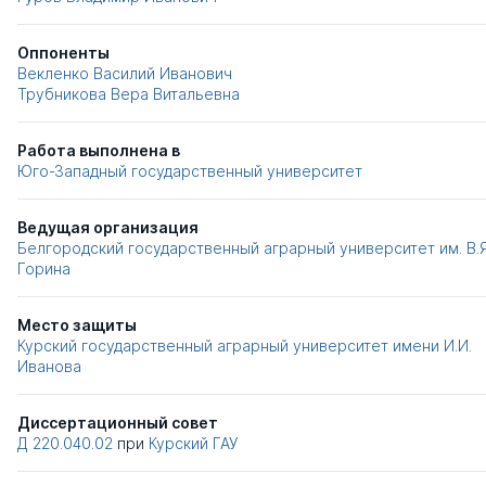
Оппоненты
Векленко Василий Иванович
Трубникова Вера Витальевна
Работа выполнена в
Юго-Западный государственный университет
Ведущая организация
Белгородский государственный аграрный университет им. В.Я
Горина
Место защиты
Курский государственный аграрный университет имени И.И.
Иванова
Диссертационный совет
Д 220.040.02
при
Курский ГАУ