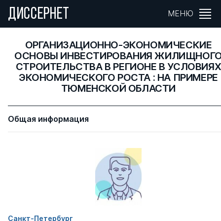
ДИССЕРНЕТ
МЕНЮ
ОРГАНИЗАЦИОННО-ЭКОНОМИЧЕСКИЕ
ОСНОВЫ ИНВЕСТИРОВАНИЯ ЖИЛИЩНОГ
СТРОИТЕЛЬСТВА В РЕГИОНЕ В УСЛОВИЯ
ЭКОНОМИЧЕСКОГО РОСТА : НА ПРИМЕРЕ
ТЮМЕНСКОЙ ОБЛАСТИ
Общая информация
Санкт-Петербург