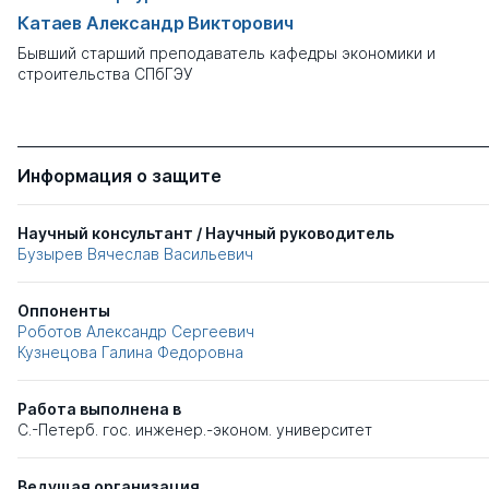
Катаев Александр Викторович
Бывший старший преподаватель кафедры экономики и
строительства СПбГЭУ
Информация о защите
Научный консультант / Научный руководитель
Бузырев Вячеслав Васильевич
Оппоненты
Роботов Александр Сергеевич
Кузнецова Галина Федоровна
Работа выполнена в
С.-Петерб. гос. инженер.-эконом. университет
Ведущая организация