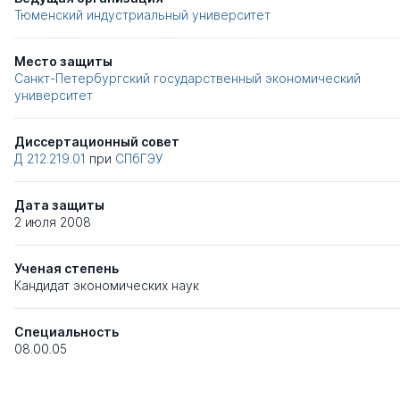
Тюменский индустриальный университет
Место защиты
Санкт-Петербургский государственный экономический
университет
Диссертационный совет
Д 212.219.01
при
СПбГЭУ
Дата защиты
2 июля 2008
Ученая степень
Кандидат экономических наук
Специальность
08.00.05