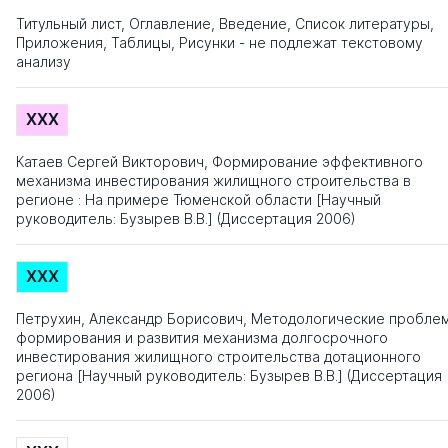
Титульный лист, Оглавление, Введение, Список литературы,
Приложения, Таблицы, Рисунки - не подлежат текстовому
анализу
XXX
Катаев Сергей Викторович, Формирование эффективного
механизма инвестирования жилищного строительства в
регионе : На примере Тюменской области [Научный
руководитель: Бузырев В.В.] (Диссертация 2006)
XXX
Петрухин, Александр Борисович, Методологические пробле
формирования и развития механизма долгосрочного
инвестирования жилищного строительства дотационного
региона [Научный руководитель: Бузырев В.В.] (Диссертация
2006)