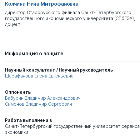
Колчина Нина Митрофановна
директор Старорусского филиала Санкт-Петербургского
государственного экономического университета (СПбГЭУ),
доцент
Информация о защите
Научный консультант / Научный руководитель
Шарафанова Елена Евгеньевна
Оппоненты
Бабурин Владимир Александрович
Симонов Владимир Сергеевич
Работа выполнена в
Санкт-Петербургский государственный университет сервиса
экономики