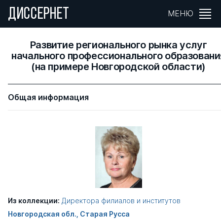
ДИССЕРНЕТ
МЕНЮ
Развитие регионального рынка услуг
начального профессионального образовани
(на примере Новгородской области)
Общая информация
Из коллекции:
Директора филиалов и институтов
Новгородская обл., Старая Русса