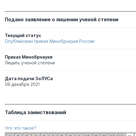
Подано заявление о лишении ученой степени
Текущий статус
Опубликован приказ Минобрнауки России
Приказ Минобрнауки
Лишить ученой степени
Дата подачи ЗоЛУСа
09 декабря 2021
Таблица заимствований
Что это такое?