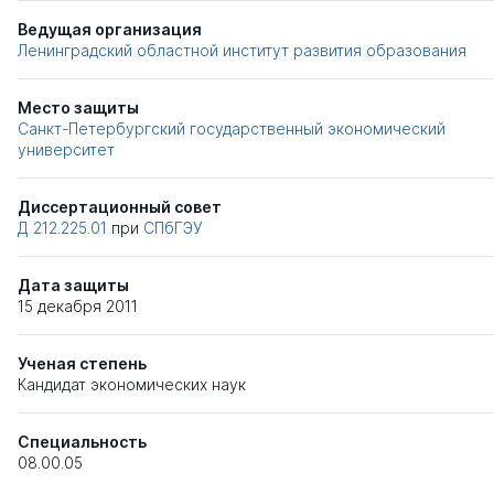
Ведущая организация
Ленинградский областной институт развития образования
Место защиты
Санкт-Петербургский государственный экономический
университет
Диссертационный совет
Д 212.225.01
при
СПбГЭУ
Дата защиты
15 декабря 2011
Ученая степень
Кандидат экономических наук
Специальность
08.00.05