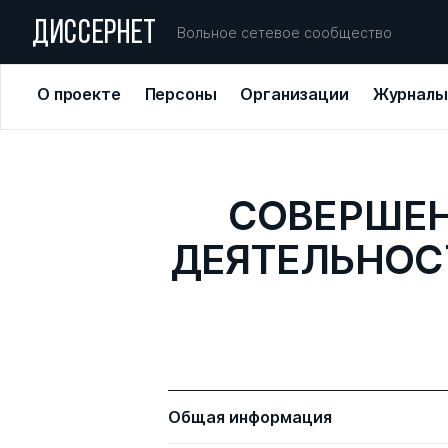
ДИССЕРНЕТ
Вольное сетевое сообщество
О проекте
Персоны
Организации
Журналы
СОВЕРШЕ
ДЕЯТЕЛЬНОС
Общая информация