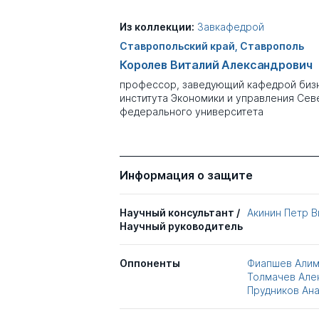
Из коллекции:
Завкафедрой
Ставропольский край, Ставрополь
Королев Виталий Александрович
профессор, заведующий кафедрой биз
института Экономики и управления Сев
федерального университета
Информация о защите
Научный консультант /
Акинин Петр 
Научный руководитель
Оппоненты
Фиапшев Алим
Толмачев Але
Прудников Ан