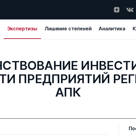
Экспертизы
Лишение степеней
Аналитика
К
НСТВОВАНИЕ ИНВЕСТ
ТИ ПРЕДПРИЯТИЙ РЕ
АПК
По