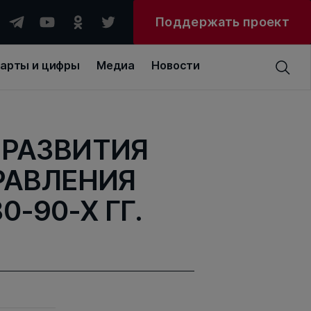
Поддержать проект
арты и цифры
Медиа
Новости
 РАЗВИТИЯ
РАВЛЕНИЯ
-90-Х ГГ.