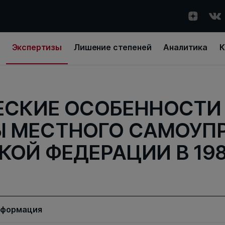
Экспертизы
Лишение степеней
Аналитика
К
СКИЕ ОСОБЕННОСТИ
 МЕСТНОГО САМОУП
ОЙ ФЕДЕРАЦИИ В 1980
нформация