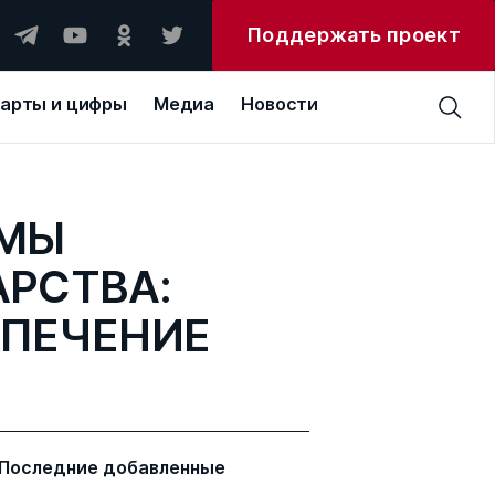
Поддержать проект
арты и цифры
Медиа
Новости
ЕМЫ
РСТВА:
СПЕЧЕНИЕ
Последние добавленные