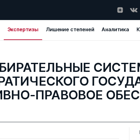
Экспертизы
Лишение степеней
Аналитика
К
БИРАТЕЛЬНЫЕ СИСТ
РАТИЧЕСКОГО ГОСУДА
ВНО-ПРАВОВОЕ ОБЕ