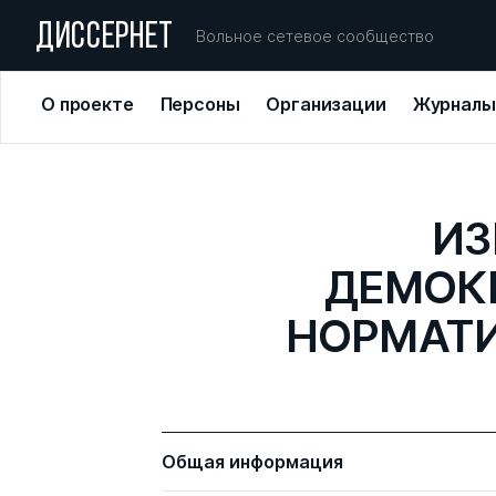
ДИССЕРНЕТ
Вольное сетевое сообщество
О проекте
Персоны
Организации
Журналы
ИЗ
ДЕМОК
НОРМАТИ
Общая информация