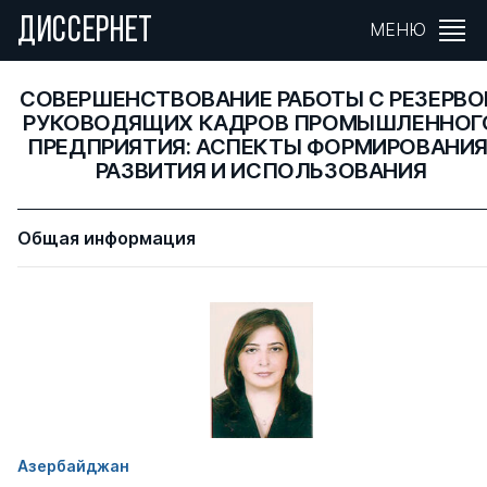
ДИССЕРНЕТ
МЕНЮ
СОВЕРШЕНСТВОВАНИЕ РАБОТЫ С РЕЗЕРВ
РУКОВОДЯЩИХ КАДРОВ ПРОМЫШЛЕННОГ
ПРЕДПРИЯТИЯ: АСПЕКТЫ ФОРМИРОВАНИЯ
РАЗВИТИЯ И ИСПОЛЬЗОВАНИЯ
Общая информация
Азербайджан