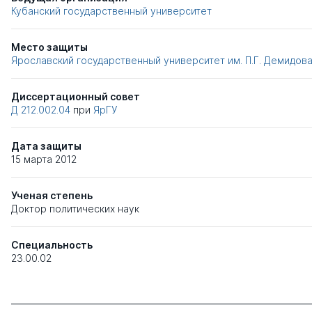
Кубанский государственный университет
Место защиты
Ярославский государственный университет им. П.Г. Демидов
Диссертационный совет
Д 212.002.04
при
ЯрГУ
Дата защиты
15 марта 2012
Ученая степень
Доктор политических наук
Специальность
23.00.02