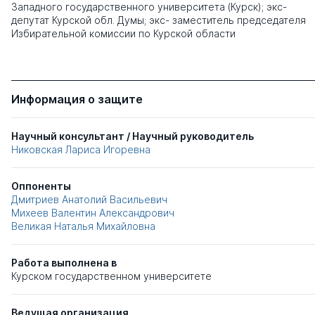
Западного государственного университета (Курск); экс-
депутат Курской обл. Думы; экс- заместитель председателя
Избирательной комиссии по Курской области
Информация о защите
Научный консультант / Научный руководитель
Никовская Лариса Игоревна
Оппоненты
Дмитриев Анатолий Васильевич
Михеев Валентин Александрович
Великая Наталья Михайловна
Работа выполнена в
Курском государственном университете
Ведущая организация