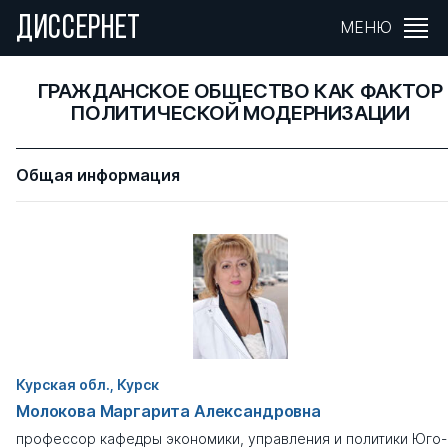
ДИССЕРНЕТ
МЕНЮ
ГРАЖДАНСКОЕ ОБЩЕСТВО КАК ФАКТОР
ПОЛИТИЧЕСКОЙ МОДЕРНИЗАЦИИ
Общая информация
Курская обл., Курск
Молокова Маргарита Александровна
профессор кафедры экономики, управления и политики Юго-