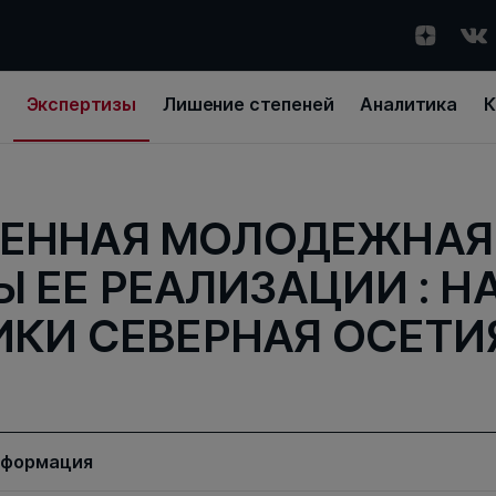
Экспертизы
Лишение степеней
Аналитика
К
ЕННАЯ МОЛОДЕЖНАЯ
 ЕЕ РЕАЛИЗАЦИИ : Н
ИКИ СЕВЕРНАЯ ОСЕТИ
нформация