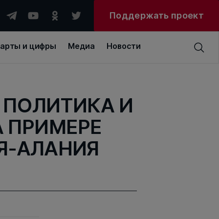
Поддержать проект
арты и цифры
Медиа
Новости
 ПОЛИТИКА И
А ПРИМЕРЕ
Я-АЛАНИЯ