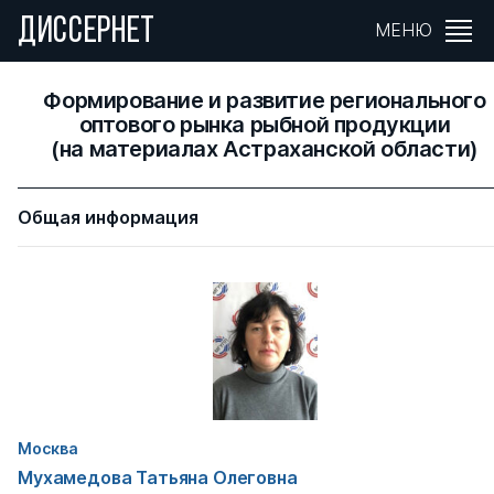
ДИССЕРНЕТ
МЕНЮ
Формирование и развитие регионального
оптового рынка рыбной продукции
(на материалах Астраханской области)
Общая информация
Москва
Мухамедова Татьяна Олеговна