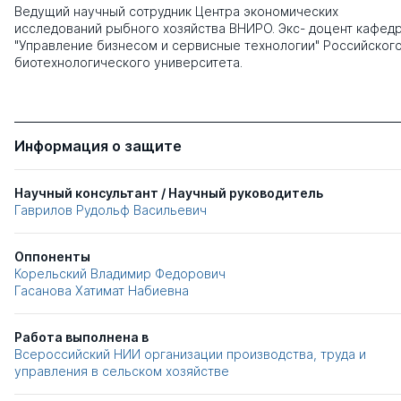
Ведущий научный сотрудник Центра экономических
исследований рыбного хозяйства ВНИРО. Экс- доцент кафед
"Управление бизнесом и сервисные технологии" Российског
биотехнологического университета.
Информация о защите
Научный консультант / Научный руководитель
Гаврилов Рудольф Васильевич
Оппоненты
Корельский Владимир Федорович
Гасанова Хатимат Набиевна
Работа выполнена в
Всероссийский НИИ организации производства, труда и
управления в сельском хозяйстве