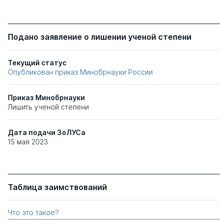
Подано заявление о лишении ученой степени
Текущий статус
Опубликован приказ Минобрнауки России
Приказ Минобрнауки
Лишить ученой степени
Дата подачи ЗоЛУСа
15 мая 2023
Таблица заимствований
Что это такое?