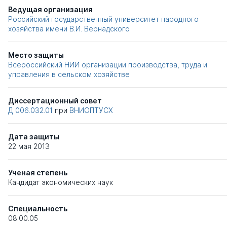
Ведущая организация
Российский государственный университет народного
хозяйства имени В.И. Вернадского
Место защиты
Всероссийский НИИ организации производства, труда и
управления в сельском хозяйстве
Диссертационный совет
Д 006.032.01
при
ВНИОПТУСХ
Дата защиты
22 мая 2013
Ученая степень
Кандидат экономических наук
Специальность
08.00.05