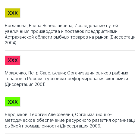
XXX
Богдалова, Елена Вячеславовна; Исследование путей
увеличения производства и поставок предприятиями
Астраханской области рыбных товаров на рынок (Диссертац
2004)
XXX
Мокренко, Петр Савельевич; Организация рынков рыбных
товаров в России в условиях реформирования экономики
(Диссертация 2001)
XXX
Бердников, Георгий Алексеевич; Организационно-
методическое обеспечение ресурсного развития организац
рыбной промышленности (Диссертация 2009)