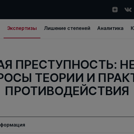
Экспертизы
Лишение степеней
Аналитика
К
АЯ ПРЕСТУПНОСТЬ: Н
РОСЫ ТЕОРИИ И ПРАК
ПРОТИВОДЕЙСТВИЯ
нформация