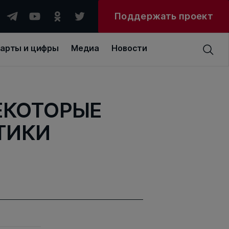
Поддержать проект
арты и цифры
Медиа
Новости
ЕКОТОРЫЕ
ТИКИ