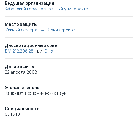
Ведущая организация
Кубанский государственный университет
Место защиты
Южный Федеральный Университет
Диссертационный совет
ДМ 212.208.28
при
ЮФУ
Дата защиты
22 апреля 2008
Ученая степень
Кандидат экономических наук
Специальность
05.13.10