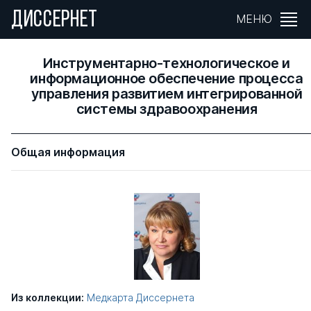
ДИССЕРНЕТ
МЕНЮ
Инструментарно-технологическое и
информационное обеспечение процесса
управления развитием интегрированной
системы здравоохранения
Общая информация
Из коллекции:
Медкарта Диссернета