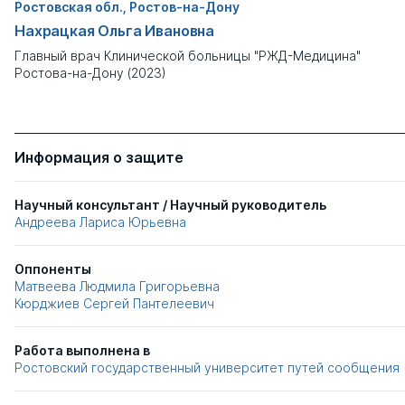
Ростовская обл., Ростов-на-Дону
Нахрацкая Ольга Ивановна
Главный врач Клинической больницы "РЖД-Медицина"
Ростова-на-Дону (2023)
Информация о защите
Научный консультант / Научный руководитель
Андреева Лариса Юрьевна
Оппоненты
Матвеева Людмила Григорьевна
Кюрджиев Сергей Пантелеевич
Работа выполнена в
Ростовский государственный университет путей сообщения