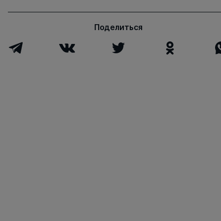
Поделиться