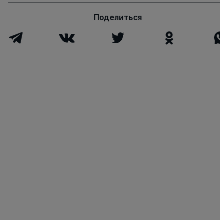
Поделиться