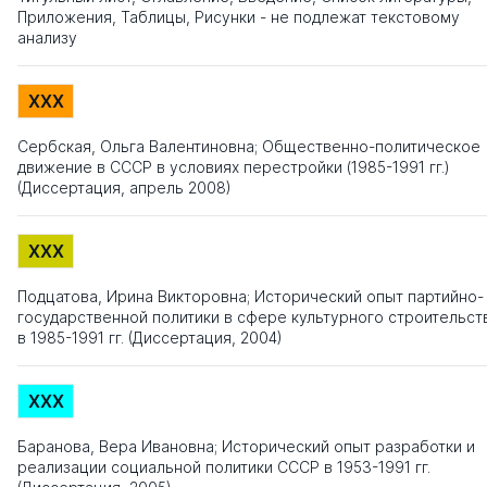
Приложения, Таблицы, Рисунки - не подлежат текстовому
анализу
XXX
Сербская, Ольга Валентиновна; Общественно-политическое
движение в СССР в условиях перестройки (1985-1991 гг.)
(Диссертация, апрель 2008)
XXX
Подцатова, Ирина Викторовна; Исторический опыт партийно-
государственной политики в сфере культурного строительст
в 1985-1991 гг. (Диссертация, 2004)
XXX
Баранова, Вера Ивановна; Исторический опыт разработки и
реализации социальной политики СССР в 1953-1991 гг.