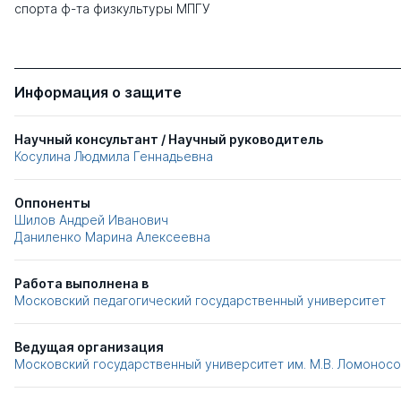
спорта ф-та физкультуры МПГУ
Информация о защите
Научный консультант / Научный руководитель
Косулина Людмила Геннадьевна
Оппоненты
Шилов Андрей Иванович
Даниленко Марина Алексеевна
Работа выполнена в
Московский педагогический государственный университет
Ведущая организация
Московский государственный университет им. М.В. Ломонос