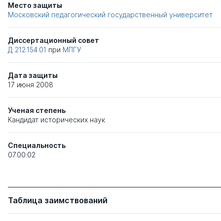
Место защиты
Московский педагогический государственный университет
Диссертационный совет
Д 212.154.01
при
МПГУ
Дата защиты
17 июня 2008
Ученая степень
Кандидат исторических наук
Специальность
07.00.02
Таблица заимствований