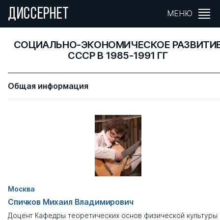
ДИССЕРНЕТ
МЕНЮ
СОЦИАЛЬНО-ЭКОНОМИЧЕСКОЕ РАЗВИТИ
СССР В 1985-1991 ГГ
Общая информация
Москва
Спичков Михаил Владимирович
Доцент Кафедры теоретических основ физической культуры 