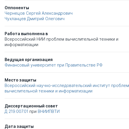
Оппоненты
Чернецов Сергей Александрович
Чухланцев Дмитрий Олегович
Работа выполнена в
Всероссийский НИИ проблем вычислительной техники и
информатизации
Ведущая организация
Финансовый университет при Правительстве РФ
Место защиты
Всероссийский научно-исследовательский институт проблем
вычислительной техники и информатизации
Диссертационный совет
Д 219.007.01
при
ВНИИПВТИ
Дата защиты