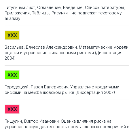
Титульный лист, Оглавление, Введение, Список литературы,
Приложения, Таблицы, Рисунки - не подлежат текстовому
анализу
XXX
Васильев, Вячеслав Александрович. Математические модели
оценки и управления финансовыми рисками (Диссертация
2004)
XXX
Городецкий, Павел Валериевич. Управление кредитными
рисками на межбанковском рынке (Диссертация 2007)
XXX
Пищулин, Виктор Иванович. Оценка влияния риска на
управленческую деятельность промышленных предприятий 