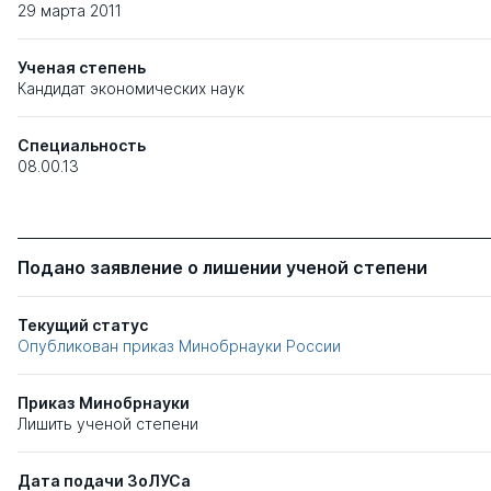
29 марта 2011
Ученая степень
Кандидат экономических наук
Специальность
08.00.13
Подано заявление о лишении ученой степени
Текущий статус
Опубликован приказ Минобрнауки России
Приказ Минобрнауки
Лишить ученой степени
Дата подачи ЗоЛУСа