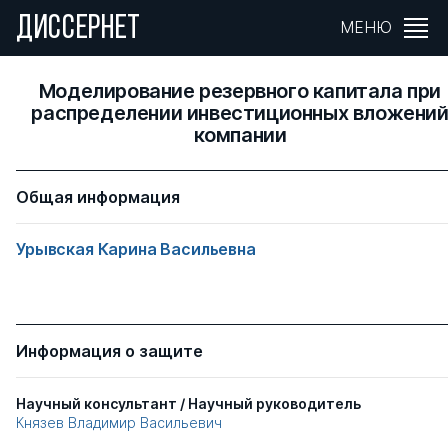
ДИССЕРНЕТ
МЕНЮ
Моделирование резервного капитала при
распределении инвестиционных вложени
компании
Общая информация
Урывская Карина Васильевна
Информация о защите
Научный консультант / Научный руководитель
Князев Владимир Васильевич