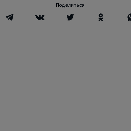
Поделиться