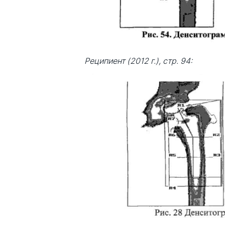
Реципиент (2012 г.), стр. 94: