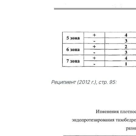
Реципиент (2012 г.), стр. 95: