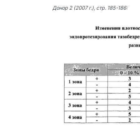
Донор 2 (2007 г.), стр. 185-186: