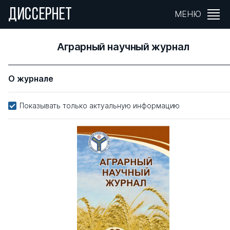
ДИССЕРНЕТ
МЕНЮ
Аграрный научный журнал
О журнале
Показывать только актуальную информацию