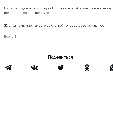
На сайте издания отсутствует Положение о публикационной этике и
недобросовестной практике
Журнал принимает вместе со статьей готовые рецензии на нее
Всего 4
Поделиться