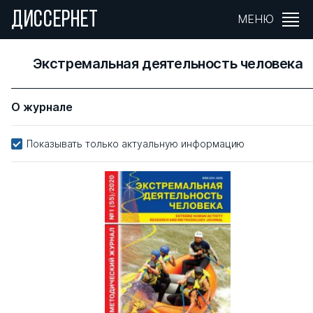
ДИССЕРНЕТ
МЕНЮ
Экстремальная деятельность человека
О журнале
Показывать только актуальную информацию