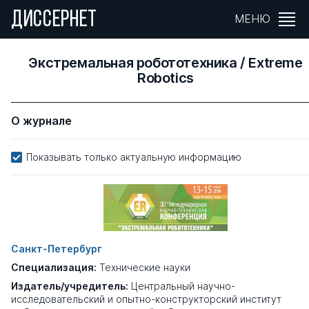
ДИССЕРНЕТ
МЕНЮ
Экстремальная робототехника / Extreme
Robotics
О журнале
Показывать только актуальную информацию
Санкт-Петербург
Специализация:
Технические науки
Издатель/учредитель:
Центральный научно-
исследовательский и опытно-конструкторский институт