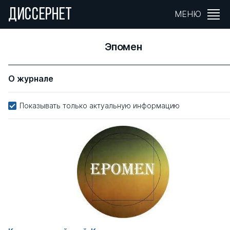
ДИССЕРНЕТ
МЕНЮ
Эпомен
О журнале
Показывать только актуальную информацию