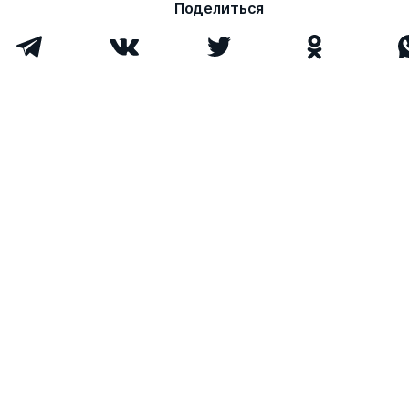
Поделиться