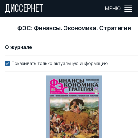
ДИССЕРНЕТ
МЕНЮ
ФЭС: Финансы. Экономика. Стратегия
О журнале
Показывать только актуальную информацию