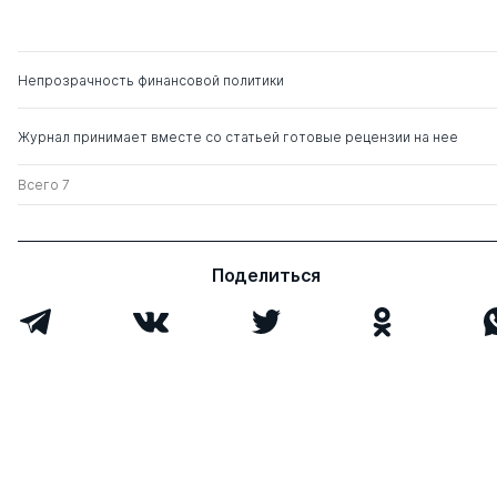
Непрозрачность финансовой политики
Журнал принимает вместе со статьей готовые рецензии на нее
Всего 7
Поделиться