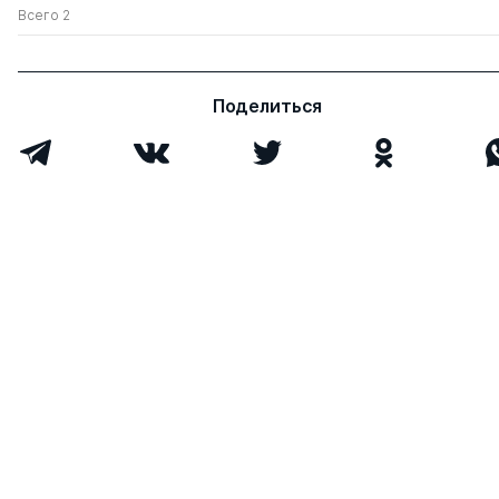
Всего 2
Поделиться