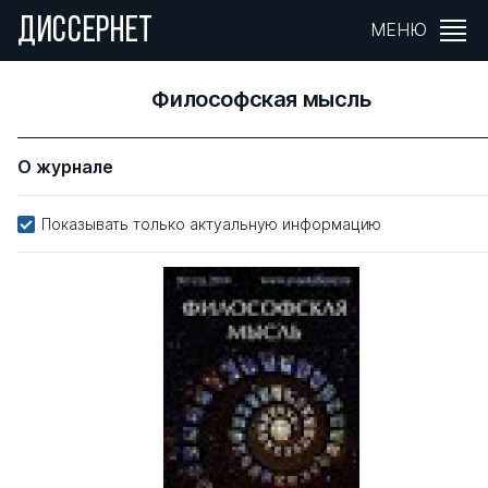
ДИССЕРНЕТ
МЕНЮ
Философская мысль
О журнале
Показывать только актуальную информацию