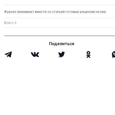
Журнал принимает вместе со статьей готовые рецензии на нее
Всего 3
Поделиться