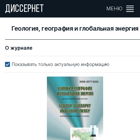
ДИССЕРНЕТ
МЕНЮ
Геология, география и глобальная энергия
О журнале
Показывать только актуальную информацию