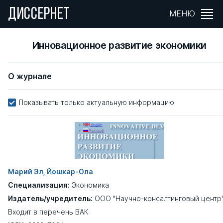
ДИССЕРНЕТ
МЕНЮ
Инновационное развитие экономики
О журнале
Показывать только актуальную информацию
Марий Эл, Йошкар-Ола
Специализация:
Экономика
Издатель/учредитель:
ООО "Научно-консалтинговый центр
Входит в перечень ВАК