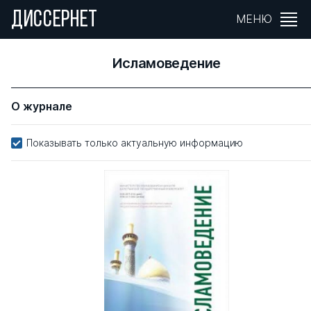
ДИССЕРНЕТ
МЕНЮ
Исламоведение
О журнале
Показывать только актуальную информацию