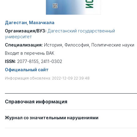
Дагестан, Махачкала
Организация/ВУЗ:
Дагестанский государственный
университет
Специализация:
История
,
Философия
,
Политические науки
Входит в перечень ВАК
ISSN:
2077-8155, 2411-0302
Официальный сайт
Информация обновлена: 2022-12-09 22:39:48
Справочная информация
Журнал со значительными нарушениями