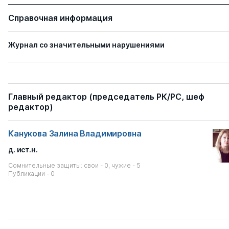
Справочная информация
Журнал со значительными нарушениями
Главный редактор (председатель РК/РС, шеф
редактор)
Канукова Залина Владимировна
д. ист.н.
Сомнительные защиты: свои - 0, чужие - 5
Публикации - 0