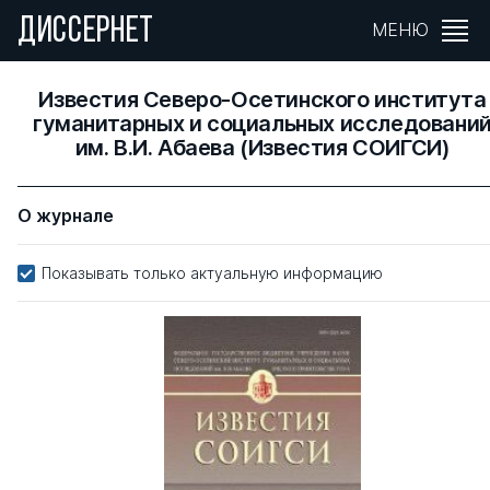
ДИССЕРНЕТ
МЕНЮ
Известия Северо-Осетинского института
гуманитарных и социальных исследовани
им. В.И. Абаева (Известия СОИГСИ)
О журнале
Показывать только актуальную информацию