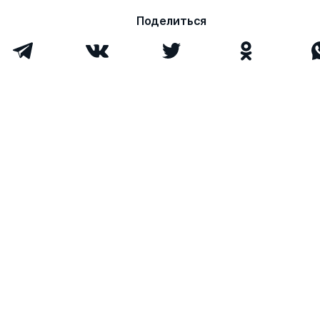
Поделиться