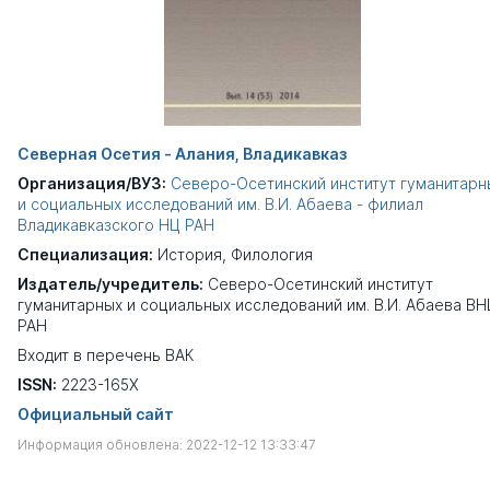
Северная Осетия - Алания, Владикавказ
Организация/ВУЗ:
Северо-Осетинский институт гуманитарн
и социальных исследований им. В.И. Абаева - филиал
Владикавказского НЦ РАН
Специализация:
История
,
Филология
Издатель/учредитель:
Северо-Осетинский институт
гуманитарных и социальных исследований им. В.И. Абаева ВН
РАН
Входит в перечень ВАК
ISSN:
2223-165X
Официальный сайт
Информация обновлена: 2022-12-12 13:33:47