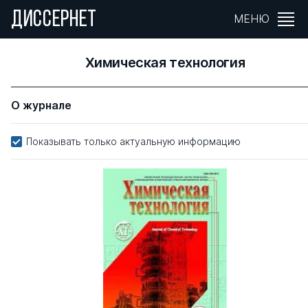
ДИССЕРНЕТ
МЕНЮ
Химическая технология
О журнале
Показывать только актуальную информацию