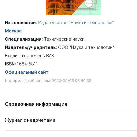
Из коллекции:
Издательство "Наука и Технологии"
Москва
Специализация:
Технические науки
Издатель/учредитель:
ООО "Наука и технологии"
Входит в перечень ВАК
ISSN:
1684-5811
Официальный сайт
Информация обновлена: 2020-09-06 03:40:35
Справочная информация
Журнал с недочетами