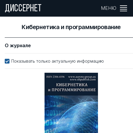
ДИССЕРНЕТ
МЕНЮ
Кибернетика и программирование
О журнале
Показывать только актуальную информацию