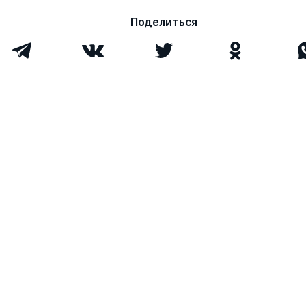
Поделиться