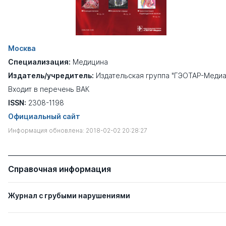
Москва
Специализация:
Медицина
Издатель/учредитель:
Издательская группа "ГЭОТАР-Медиа
Входит в перечень ВАК
ISSN:
2308-1198
Официальный сайт
Информация обновлена: 2018-02-02 20:28:27
Справочная информация
Журнал с грубыми нарушениями