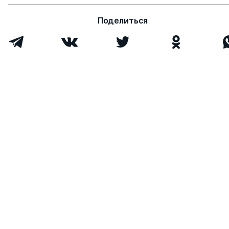
Поделиться