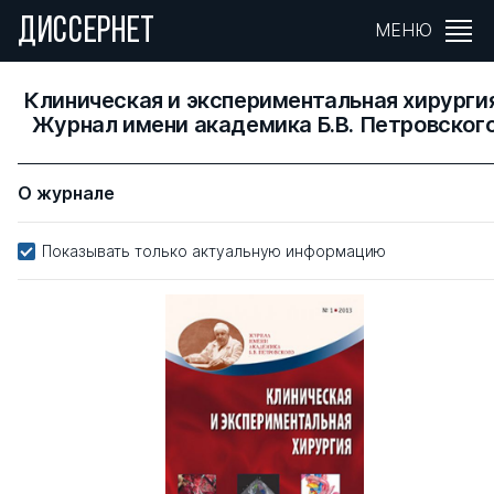
ДИССЕРНЕТ
МЕНЮ
Клиническая и экспериментальная хирургия
Журнал имени академика Б.В. Петровског
О журнале
Показывать только актуальную информацию