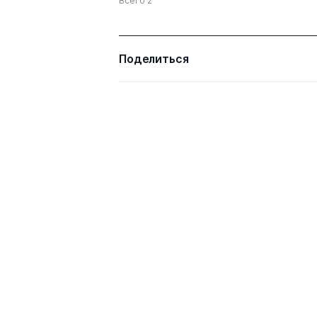
Всего 2
Поделиться