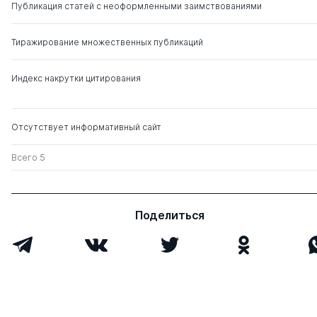
Публикация статей с неоформленными заимствованиями
Тиражирование множественных публикаций
Индекс накрутки цитирования
Отсутствует информативный сайт
Всего 5
Поделиться