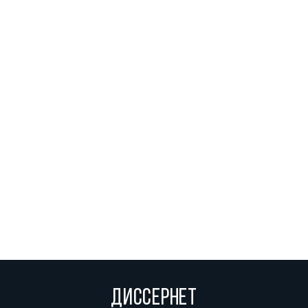
ДИССЕРНЕТ