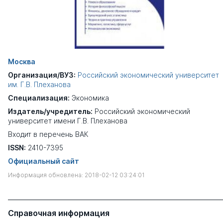
Москва
Организация/ВУЗ:
Российский экономический университет
им. Г.В. Плеханова
Специализация:
Экономика
Издатель/учредитель:
Российский экономический
университет имени Г.В. Плеханова
Входит в перечень ВАК
ISSN:
2410-7395
Официальный сайт
Информация обновлена: 2018-02-12 03:24:01
Справочная информация