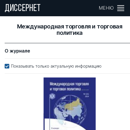
ДИССЕРНЕТ
МЕНЮ
Международная торговля и торговая
политика
О журнале
Показывать только актуальную информацию