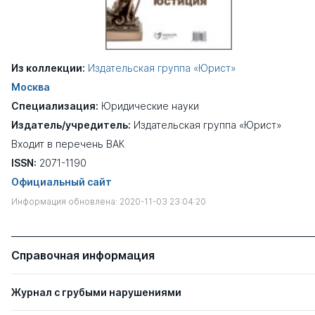
Из коллекции:
Издательская группа «Юрист»
Москва
Специализация:
Юридические науки
Издатель/учредитель:
Издательская группа «Юрист»
Входит в перечень ВАК
ISSN:
2071-1190
Официальный сайт
Информация обновлена: 2020-11-03 23:04:20
Справочная информация
Журнал с грубыми нарушениями