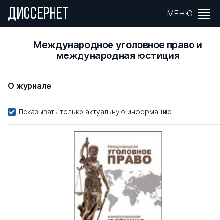
ДИССЕРНЕТ
МЕНЮ
Международное уголовное право и
международная юстиция
О журнале
Показывать только актуальную информацию