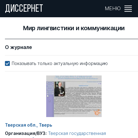
ДИССЕРНЕТ
МЕНЮ
Мир лингвистики и коммуникации
О журнале
Показывать только актуальную информацию
Тверская обл., Тверь
Организация/ВУЗ:
Тверская государственная