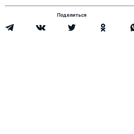
Поделиться