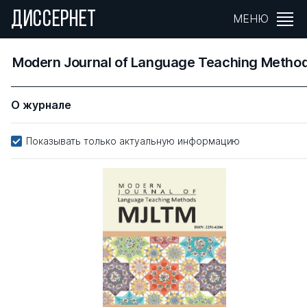
ДИССЕРНЕТ
МЕНЮ
Modern Journal of Language Teaching Metho
О журнале
Показывать только актуальную информацию