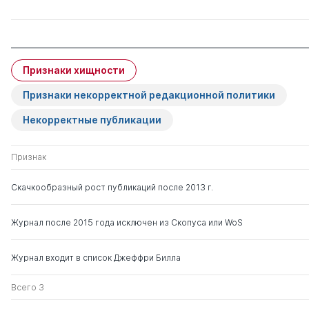
Признаки хищности
Признаки некорректной редакционной политики
Некорректные публикации
Признак
Скачкообразный рост публикаций после 2013 г.
Журнал после 2015 года исключен из Скопуса или WoS
Журнал входит в список Джеффри Билла
Всего 3